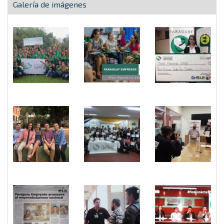
Galería de imágenes