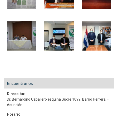
Encuéntranos
Dirección:
Dr. Bernardino Caballero esquina Sucre 1099, Barrio Herrera –
Asunción
Horario: