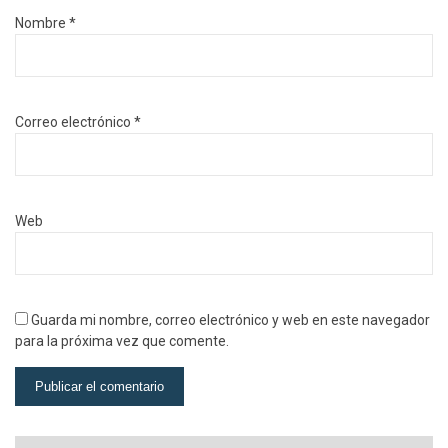
Nombre
*
Correo electrónico
*
Web
Guarda mi nombre, correo electrónico y web en este navegador
para la próxima vez que comente.