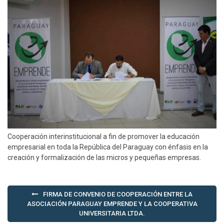
Cooperación interinstitucional a fin de promover la educación
empresarial en toda la República del Paraguay con énfasis en la
creación y formalización de las micros y pequeñas empresas.
Navegación
FIRMA DE CONVENIO DE COOPERACIÓN ENTRE LA
de
ASOCIACIÓN PARAGUAY EMPRENDE Y LA COOPERATIVA
UNIVERSITARIA LTDA.
entradas