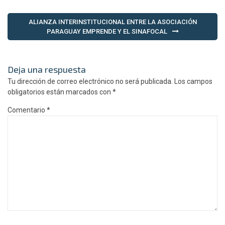
ALIANZA INTERINSTITUCIONAL ENTRE LA ASOCIACIÓN
PARAGUAY EMPRENDE Y EL SINAFOCAL
Deja una respuesta
Tu dirección de correo electrónico no será publicada.
Los campos
obligatorios están marcados con
*
Comentario
*