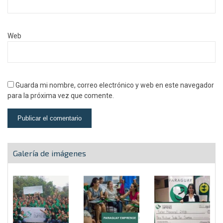
Web
Guarda mi nombre, correo electrónico y web en este navegador
para la próxima vez que comente.
Galería de imágenes