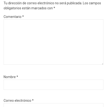
Tu dirección de correo electrónico no será publicada.
Los campos
obligatorios están marcados con
*
Comentario
*
Nombre
*
Correo electrónico
*