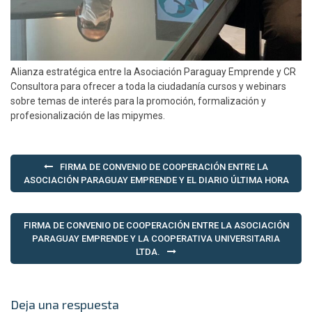
Alianza estratégica entre la Asociación Paraguay Emprende y CR
Consultora para ofrecer a toda la ciudadanía cursos y webinars
sobre temas de interés para la promoción, formalización y
profesionalización de las mipymes.
Navegación
FIRMA DE CONVENIO DE COOPERACIÓN ENTRE LA
de
ASOCIACIÓN PARAGUAY EMPRENDE Y EL DIARIO ÚLTIMA HORA
entradas
FIRMA DE CONVENIO DE COOPERACIÓN ENTRE LA ASOCIACIÓN
PARAGUAY EMPRENDE Y LA COOPERATIVA UNIVERSITARIA
LTDA.
Deja una respuesta