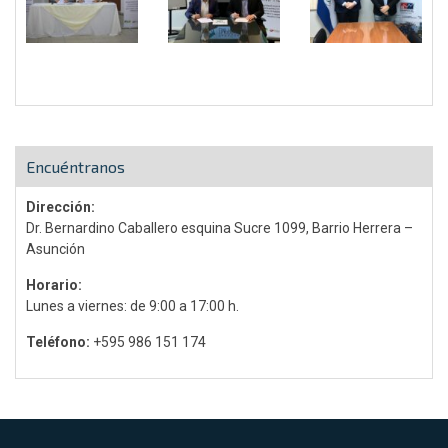
Encuéntranos
Dirección:
Dr. Bernardino Caballero esquina Sucre 1099, Barrio Herrera –
Asunción
Horario:
Lunes a viernes: de 9:00 a 17:00 h.
Teléfono:
+595 986 151 174