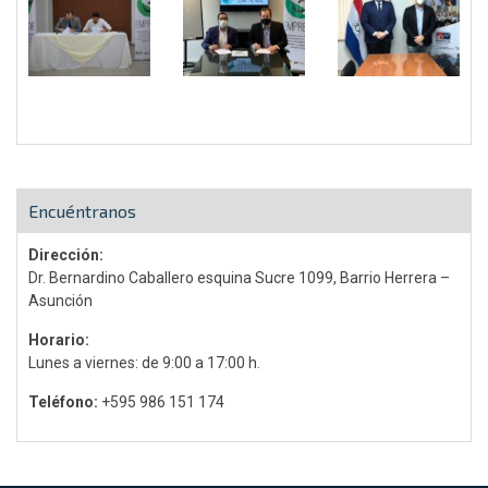
Encuéntranos
Dirección:
Dr. Bernardino Caballero esquina Sucre 1099, Barrio Herrera –
Asunción
Horario:
Lunes a viernes: de 9:00 a 17:00 h.
Teléfono:
+595 986 151 174