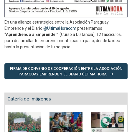
En una alianza estratégica entre la Asociación Paraguay
Emprende y el Diario
@UltimaHoracom
presentamos
“
Aprendiendo a Emprender
” (Curso a Distancia), 12 fascículos,
para desarrollar tu emprendimiento paso a paso, desde la idea
hasta la presentación de tu negocio.
Navegación
FIRMA DE CONVENIO DE COOPERACIÓN ENTRE LA ASOCIACIÓN
de
PARAGUAY EMPRENDE Y EL DIARIO ÚLTIMA HORA
entradas
Galería de imágenes